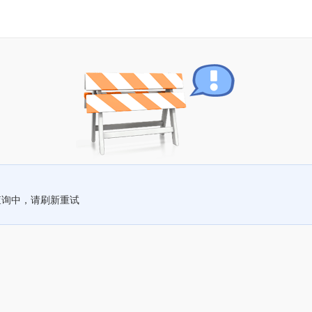
查询中，请刷新重试