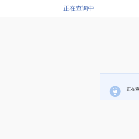
正在查询中
正在