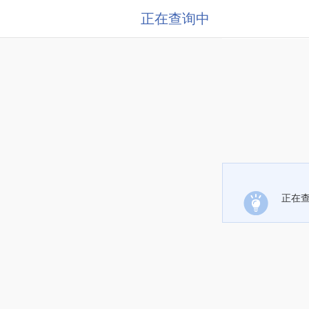
正在查询中
正在