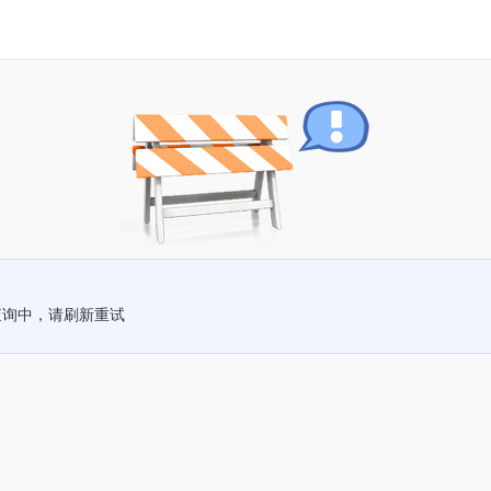
查询中，请刷新重试